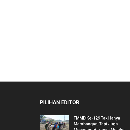
PILIHAN EDITOR
TMMD Ke-129 Tak Hanya
Membangun, Tapi Juga
Menanam Harapan Melalui