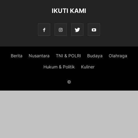
IKUTI KAMI
Berita
Nusantara
TNI & POLRI
Budaya
Olahraga
Hukum & Politik
Kuliner
©