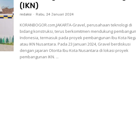
(IKN)
redaksi
-
Rabu, 24 Januari 2024
KORANBOGOR.com,JAKARTA-Gravel, perusahaan teknologi di
bidang konstruksi, terus berkomitmen mendukung pembangun
Indonesia, termasuk pada proyek pembangunan Ibu Kota Neg
atau IKN Nusantara. Pada 23 Januari 2024, Gravel berdiskusi
dengan jajaran Otorita Ibu Kota Nusantara di lokasi proyek
pembangunan IKN. ...