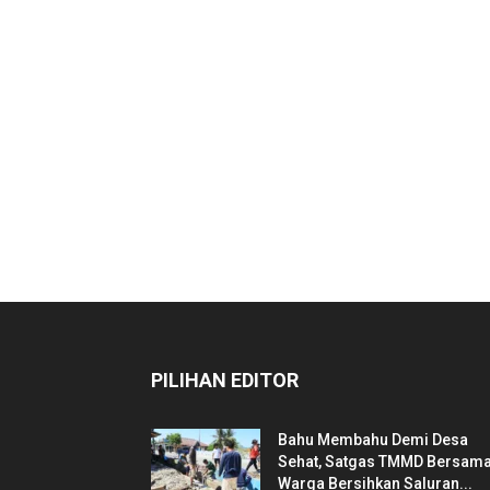
PILIHAN EDITOR
Bahu Membahu Demi Desa
Sehat, Satgas TMMD Bersam
Warga Bersihkan Saluran...