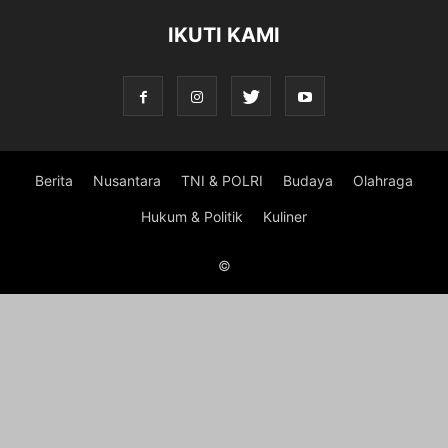
IKUTI KAMI
Berita
Nusantara
TNI & POLRI
Budaya
Olahraga
Hukum & Politik
Kuliner
©