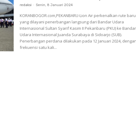
redaksi
-
Senin, 8 Januari 2024
KORANBOGOR.com,PEKANBARU-Lion Air perkenalkan rute baru
yang dilayani penerbangan langsung dari Bandar Udara
Internasional Sultan Syarif Kasim II Pekanbaru (PKU) ke Banda
Udara Internasional Juanda Surabaya di Sidoarjo (SUB).
Penerbangan perdana dilakukan pada 12 Januari 2024, denga
frekuensi satu kali...