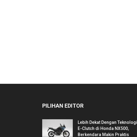
PILIHAN EDITOR
Lebih Dekat Dengan Teknolog
E-Clutch di Honda NX500,
Berkendara Makin Praktis