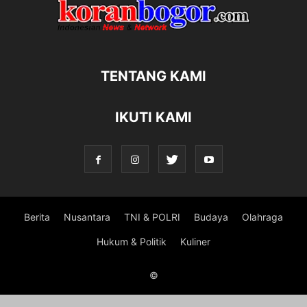
TENTANG KAMI
IKUTI KAMI
Berita
Nusantara
TNI & POLRI
Budaya
Olahraga
Hukum & Politik
Kuliner
©