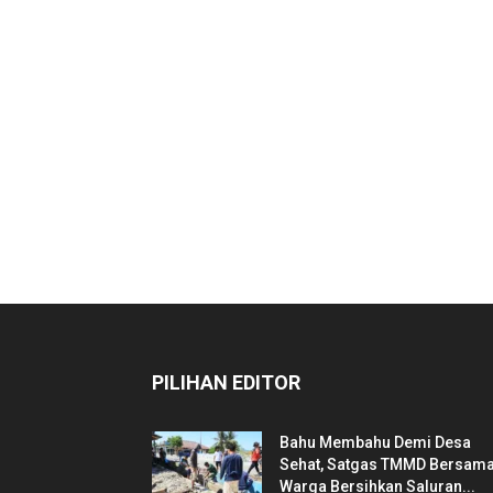
PILIHAN EDITOR
Bahu Membahu Demi Desa
Sehat, Satgas TMMD Bersam
Warga Bersihkan Saluran...