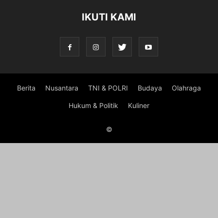
IKUTI KAMI
Berita
Nusantara
TNI & POLRI
Budaya
Olahraga
Hukum & Politik
Kuliner
©