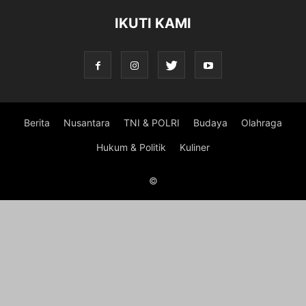
IKUTI KAMI
Berita
Nusantara
TNI & POLRI
Budaya
Olahraga
Hukum & Politik
Kuliner
©