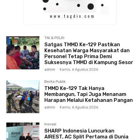
TNI & POLRI
Satgas TMMD Ke-129 Pastikan
Kesehatan Warga Masyarakat dan
Personel Tetap Prima Demi
Suksesnya TMMD di Kampung Sesor
admin
-
Kamis, 6 Agustus 2026
Berita Publik
TMMD Ke-129 Tak Hanya
Membangun, Tapi Juga Menanam
Harapan Melalui Ketahanan Pangan
admin
-
Kamis, 6 Agustus 2026
Inovasi
SHARP Indonesia Luncurkan
AIREST, AC Split Pertama di Dunia