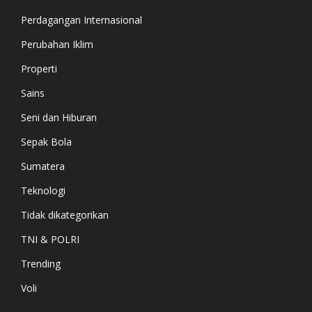
Perdagangan Internasional
Perubahan Iklim
Properti
Sains
Seni dan Hiburan
Sepak Bola
Sumatera
Teknologi
Tidak dikategorikan
TNI & POLRI
Trending
Voli