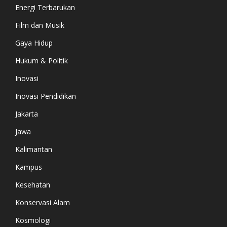
Energi Terbarukan
Film dan Musik
Gaya Hidup
Hukum & Politik
Inovasi
Inovasi Pendidikan
Jakarta
Jawa
Kalimantan
Kampus
Kesehatan
Konservasi Alam
Kosmologi