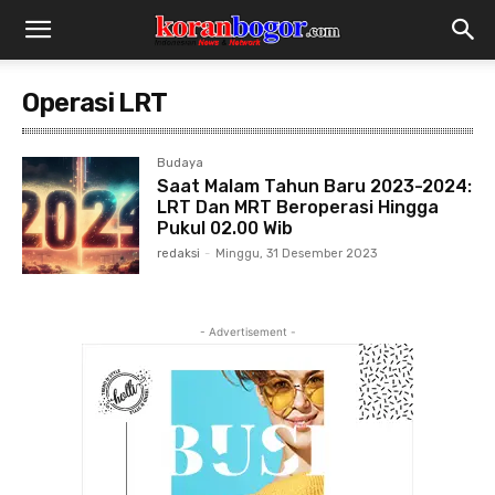
Operasi LRT
Budaya
Saat Malam Tahun Baru 2023-2024:
LRT Dan MRT Beroperasi Hingga
Pukul 02.00 Wib
redaksi
-
Minggu, 31 Desember 2023
- Advertisement -