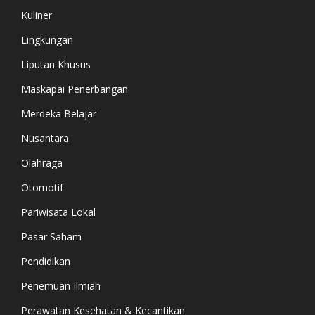
Kuliner
Lingkungan
Liputan Khusus
Maskapai Penerbangan
Merdeka Belajar
Nusantara
Olahraga
Otomotif
Pariwisata Lokal
Pasar Saham
Pendidikan
Penemuan Ilmiah
Perawatan Kesehatan & Kecantikan