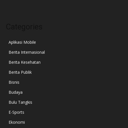
Categories
Aplikasi Mobile
Berita Internasional
Berita Kesehatan
Berita Publik
Bisnis
Budaya
Bulu Tangkis
E-Sports
Ekonomi