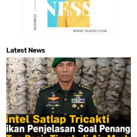
Latest News