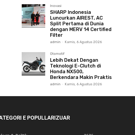
Inovasi
SHARP Indonesia
Luncurkan AIREST, AC
Split Pertama di Dunia
dengan MERV 14 Certified
Filter
admin
-
Kamis, 6 Agustus 2026
Otomotif
Lebih Dekat Dengan
Teknologi E-Clutch di
Honda NX500,
Berkendara Makin Praktis
admin
-
Kamis, 6 Agustus 2026
ATEGORI E POPULLARIZUAR