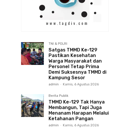
TNI & POLRI
Satgas TMMD Ke-129
Pastikan Kesehatan
Warga Masyarakat dan
Personel Tetap Prima
Demi Suksesnya TMMD di
Kampung Sesor
admin
-
Kamis, 6 Agustus 2026
Berita Publik
TMMD Ke-129 Tak Hanya
Membangun, Tapi Juga
Menanam Harapan Melalui
Ketahanan Pangan
admin
-
Kamis, 6 Agustus 2026