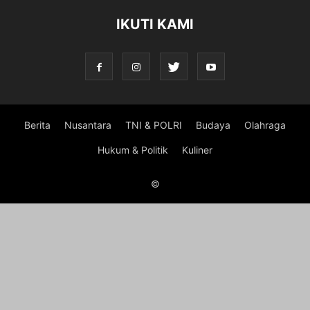
IKUTI KAMI
Berita
Nusantara
TNI & POLRI
Budaya
Olahraga
Hukum & Politik
Kuliner
©