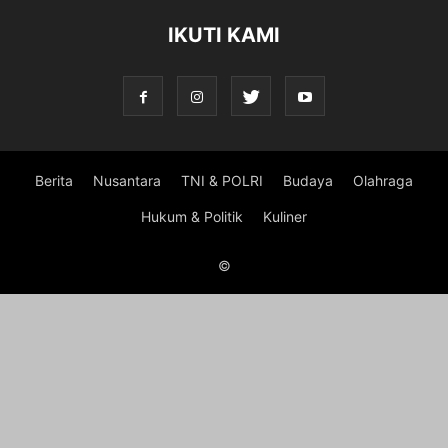
IKUTI KAMI
Berita
Nusantara
TNI & POLRI
Budaya
Olahraga
Hukum & Politik
Kuliner
©