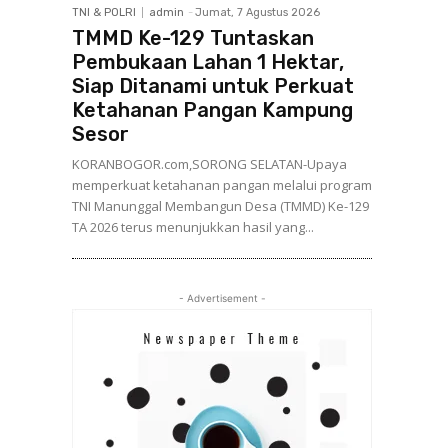
TNI & POLRI
admin
-
Jumat, 7 Agustus 2026
TMMD Ke-129 Tuntaskan
Pembukaan Lahan 1 Hektar,
Siap Ditanami untuk Perkuat
Ketahanan Pangan Kampung
Sesor
KORANBOGOR.com,SORONG SELATAN-Upaya
memperkuat ketahanan pangan melalui program
TNI Manunggal Membangun Desa (TMMD) Ke-129
TA 2026 terus menunjukkan hasil yang...
- Advertisement -