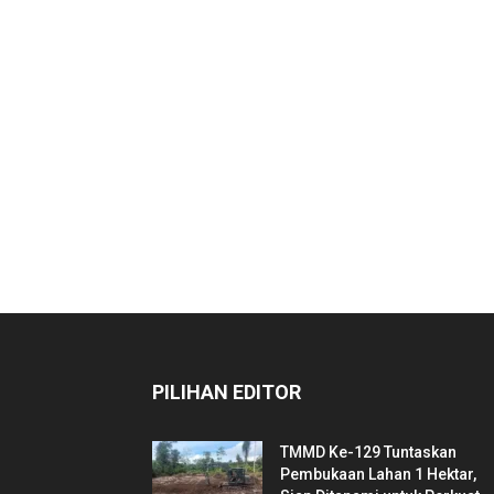
PILIHAN EDITOR
TMMD Ke-129 Tuntaskan
Pembukaan Lahan 1 Hektar,