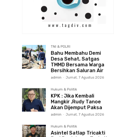
TNI & POLRI
Bahu Membahu Demi
Desa Sehat, Satgas
TMMD Bersama Warga
Bersihkan Saluran Air
admin
-
Jumat, 7 Agustus 2026
Hukum & Politik
KPK : Jika Kembali
Mangkir ,Rudy Tanoe
Akan Dijemput Paksa
admin
-
Jumat, 7 Agustus 2026
Hukum & Politik
Asintel Satlap Tricakti