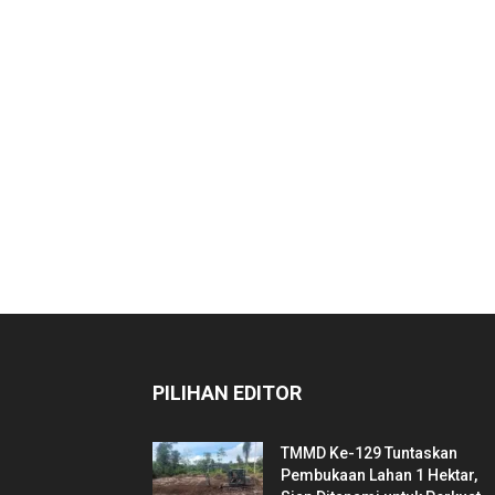
PILIHAN EDITOR
TMMD Ke-129 Tuntaskan
Pembukaan Lahan 1 Hektar,