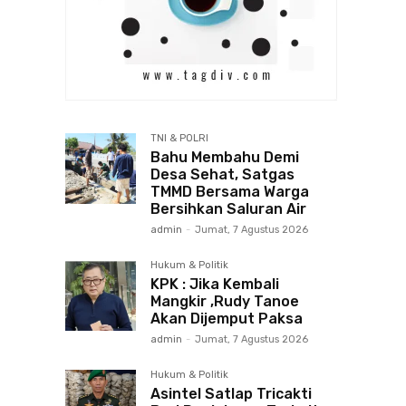
TNI & POLRI
Bahu Membahu Demi
Desa Sehat, Satgas
TMMD Bersama Warga
Bersihkan Saluran Air
admin
-
Jumat, 7 Agustus 2026
Hukum & Politik
KPK : Jika Kembali
Mangkir ,Rudy Tanoe
Akan Dijemput Paksa
admin
-
Jumat, 7 Agustus 2026
Hukum & Politik
Asintel Satlap Tricakti