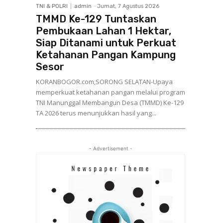
TNI & POLRI
admin
-
Jumat, 7 Agustus 2026
TMMD Ke-129 Tuntaskan
Pembukaan Lahan 1 Hektar,
Siap Ditanami untuk Perkuat
Ketahanan Pangan Kampung
Sesor
KORANBOGOR.com,SORONG SELATAN-Upaya
memperkuat ketahanan pangan melalui program
TNI Manunggal Membangun Desa (TMMD) Ke-129
TA 2026 terus menunjukkan hasil yang...
- Advertisement -