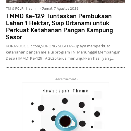
TNI & POLRI
admin
-
Jumat, 7 Agustus 2026
TMMD Ke-129 Tuntaskan Pembukaan
Lahan 1 Hektar, Siap Ditanami untuk
Perkuat Ketahanan Pangan Kampung
Sesor
KORANBOGOR.com,SORONG SELATAN-Upaya memperkuat
ketahanan pangan melalui program TNI Manunggal Membangun
Desa (TMMD) Ke-129 TA 2026 terus menunjukkan hasil yang...
- Advertisement -