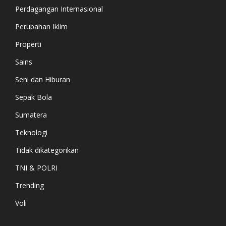
Perdagangan Internasional
Perubahan Iklim
Properti
Sains
Seni dan Hiburan
Sepak Bola
Sumatera
Teknologi
Tidak dikategorikan
TNI & POLRI
Trending
Voli