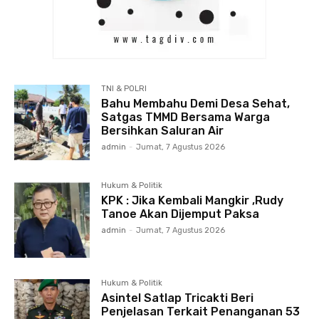
TNI & POLRI
Bahu Membahu Demi Desa Sehat,
Satgas TMMD Bersama Warga
Bersihkan Saluran Air
admin
-
Jumat, 7 Agustus 2026
Hukum & Politik
KPK : Jika Kembali Mangkir ,Rudy
Tanoe Akan Dijemput Paksa
admin
-
Jumat, 7 Agustus 2026
Hukum & Politik
Asintel Satlap Tricakti Beri
Penjelasan Terkait Penanganan 53