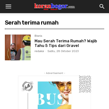
Serah terima rumah
Bisnis
Mau Serah Terima Rumah? Wajib
Tahu 5 Tips dari Gravel
redaksi
-
Sabtu, 28 Oktober 2023
- Advertisement -