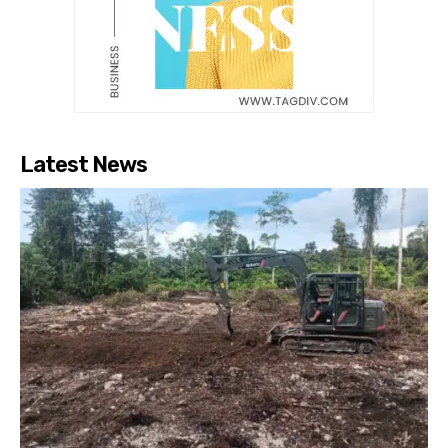
Latest News