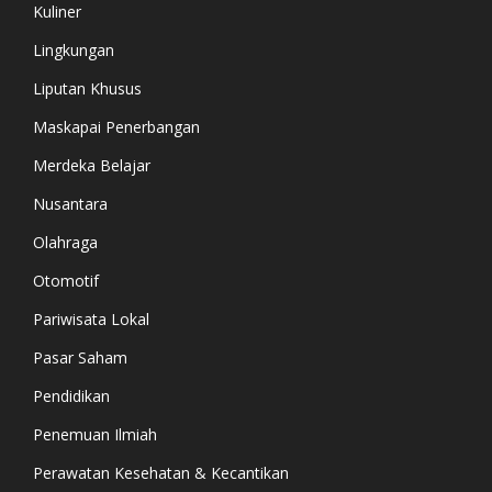
Kuliner
Lingkungan
Liputan Khusus
Maskapai Penerbangan
Merdeka Belajar
Nusantara
Olahraga
Otomotif
Pariwisata Lokal
Pasar Saham
Pendidikan
Penemuan Ilmiah
Perawatan Kesehatan & Kecantikan