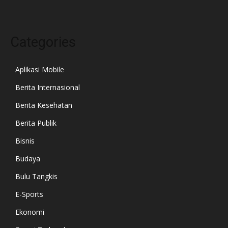
Categories
Aplikasi Mobile
Berita Internasional
Berita Kesehatan
Berita Publik
Bisnis
Budaya
Bulu Tangkis
E-Sports
Ekonomi