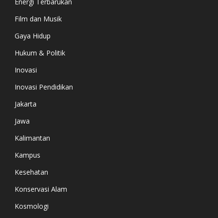
Energi Terbarukan
Film dan Musik
Gaya Hidup
Hukum & Politik
Inovasi
Inovasi Pendidikan
Jakarta
Jawa
Kalimantan
Kampus
Kesehatan
Konservasi Alam
Kosmologi