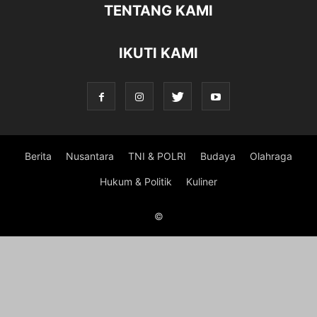
TENTANG KAMI
IKUTI KAMI
Berita
Nusantara
TNI & POLRI
Budaya
Olahraga
Hukum & Politik
Kuliner
©