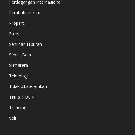
Perdagangan Internasional
Perubahan Iklim
Properti
Sains
Seni dan Hiburan
Sepak Bola
Sumatera
Teknologi
Tidak dikategorikan
TNI & POLRI
Trending
Voli