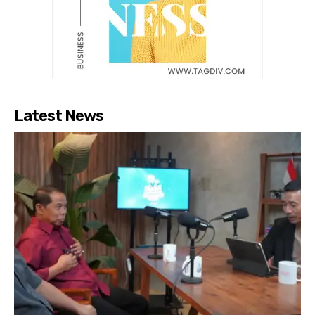
Latest News