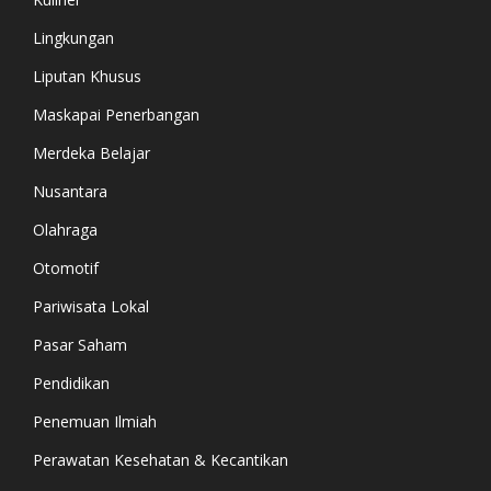
Lingkungan
Liputan Khusus
Maskapai Penerbangan
Merdeka Belajar
Nusantara
Olahraga
Otomotif
Pariwisata Lokal
Pasar Saham
Pendidikan
Penemuan Ilmiah
Perawatan Kesehatan & Kecantikan