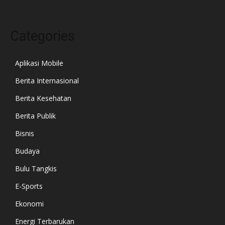
Categories
Aplikasi Mobile
Berita Internasional
Berita Kesehatan
Berita Publik
Bisnis
Budaya
Bulu Tangkis
E-Sports
Ekonomi
Energi Terbarukan