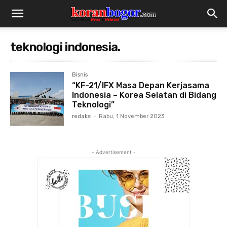
teknologi indonesia.
Bisnis
“KF-21/IFX Masa Depan Kerjasama
Indonesia – Korea Selatan di Bidang
Teknologi”
redaksi
-
Rabu, 1 November 2023
- Advertisement -