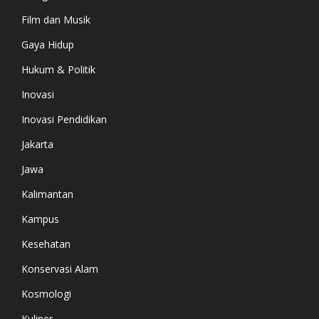
Film dan Musik
Gaya Hidup
Hukum & Politik
Inovasi
Inovasi Pendidikan
Jakarta
Jawa
Kalimantan
Kampus
Kesehatan
Konservasi Alam
Kosmologi
Kuliner