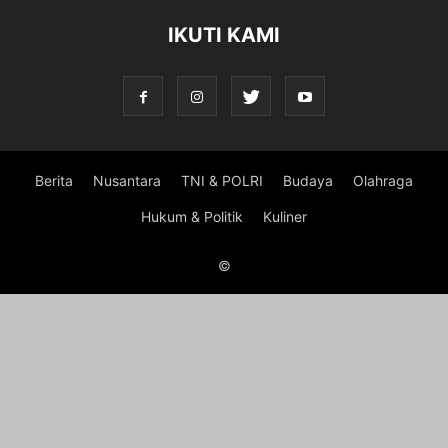
IKUTI KAMI
Berita
Nusantara
TNI & POLRI
Budaya
Olahraga
Hukum & Politik
Kuliner
©