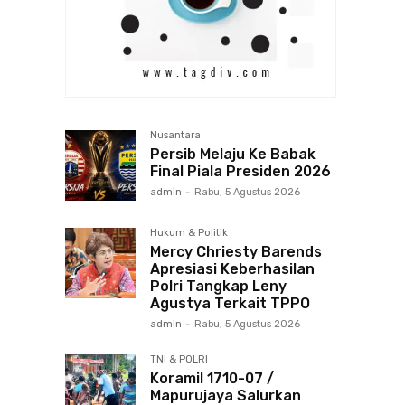
Nusantara
Persib Melaju Ke Babak
Final Piala Presiden 2026
admin
-
Rabu, 5 Agustus 2026
Hukum & Politik
Mercy Chriesty Barends
Apresiasi Keberhasilan
Polri Tangkap Leny
Agustya Terkait TPPO
admin
-
Rabu, 5 Agustus 2026
TNI & POLRI
Koramil 1710-07 /
Mapurujaya Salurkan