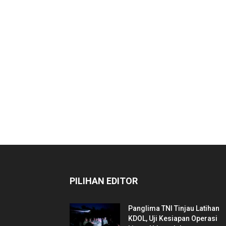
PILIHAN EDITOR
Panglima TNI Tinjau Latihan
KDOL, Uji Kesiapan Operasi