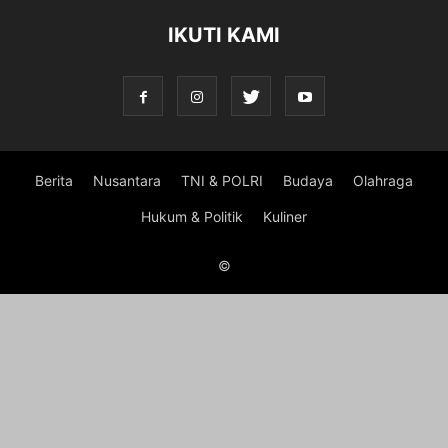
IKUTI KAMI
Berita
Nusantara
TNI & POLRI
Budaya
Olahraga
Hukum & Politik
Kuliner
©