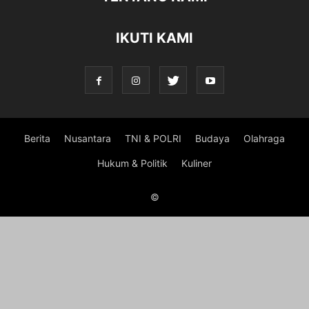
IKUTI KAMI
Berita
Nusantara
TNI & POLRI
Budaya
Olahraga
Hukum & Politik
Kuliner
©