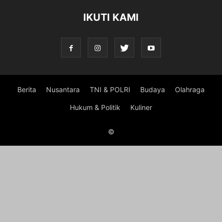
IKUTI KAMI
Berita
Nusantara
TNI & POLRI
Budaya
Olahraga
Hukum & Politik
Kuliner
©