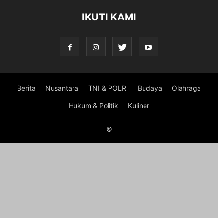
IKUTI KAMI
Berita
Nusantara
TNI & POLRI
Budaya
Olahraga
Hukum & Politik
Kuliner
©