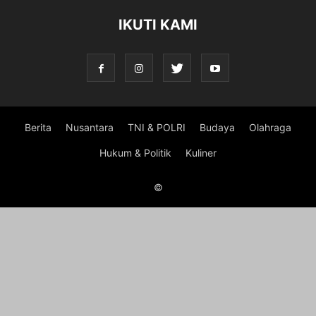
IKUTI KAMI
Berita
Nusantara
TNI & POLRI
Budaya
Olahraga
Hukum & Politik
Kuliner
©