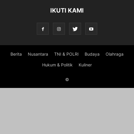
IKUTI KAMI
Berita
Nusantara
TNI & POLRI
Budaya
Olahraga
Hukum & Politik
Kuliner
©