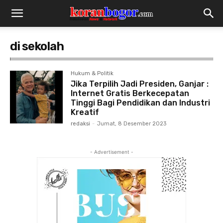
di sekolah
Hukum & Politik
Jika Terpilih Jadi Presiden, Ganjar :
Internet Gratis Berkecepatan
Tinggi Bagi Pendidikan dan Industri
Kreatif
redaksi
-
Jumat, 8 Desember 2023
- Advertisement -