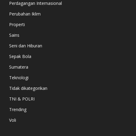
Perdagangan Internasional
Perubahan Iklim
Properti
Sains
Seni dan Hiburan
Sepak Bola
Sumatera
Teknologi
Tidak dikategorikan
TNI & POLRI
Trending
Voli