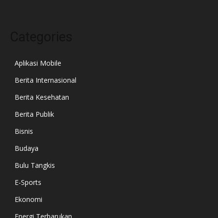
Categories
Aplikasi Mobile
Berita Internasional
Berita Kesehatan
Berita Publik
Bisnis
Budaya
Bulu Tangkis
E-Sports
Ekonomi
Energi Terbarukan