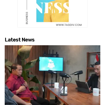
Latest News