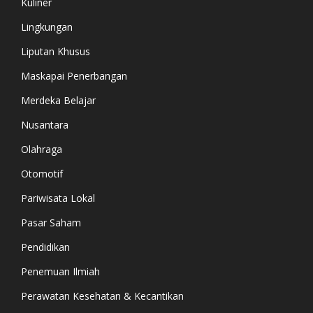
Kuliner
Lingkungan
Liputan Khusus
Maskapai Penerbangan
Merdeka Belajar
Nusantara
Olahraga
Otomotif
Pariwisata Lokal
Pasar Saham
Pendidikan
Penemuan Ilmiah
Perawatan Kesehatan & Kecantikan