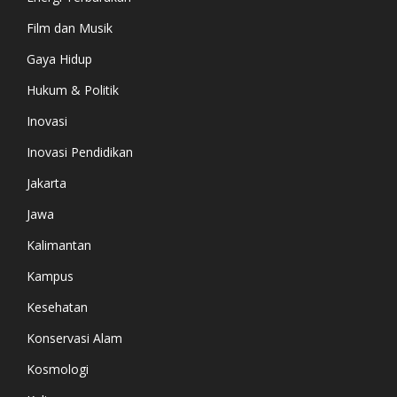
Film dan Musik
Gaya Hidup
Hukum & Politik
Inovasi
Inovasi Pendidikan
Jakarta
Jawa
Kalimantan
Kampus
Kesehatan
Konservasi Alam
Kosmologi