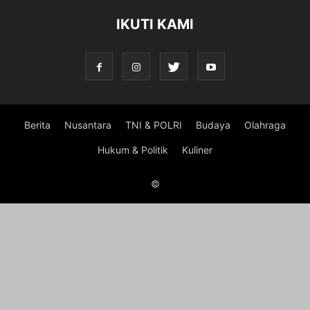
IKUTI KAMI
Berita
Nusantara
TNI & POLRI
Budaya
Olahraga
Hukum & Politik
Kuliner
©