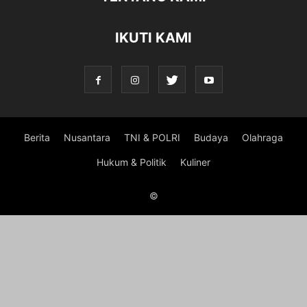
IKUTI KAMI
Berita
Nusantara
TNI & POLRI
Budaya
Olahraga
Hukum & Politik
Kuliner
©