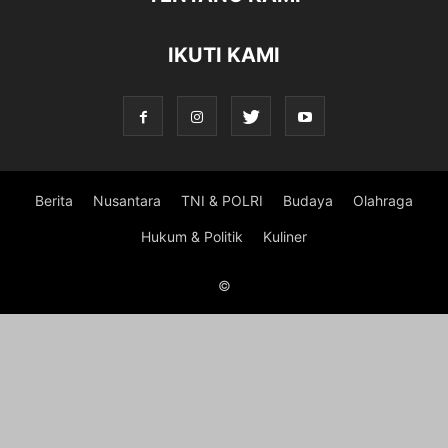
IKUTI KAMI
Berita
Nusantara
TNI & POLRI
Budaya
Olahraga
Hukum & Politik
Kuliner
©