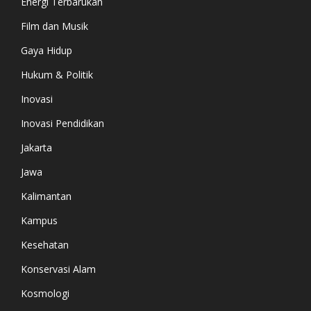
Energi Terbarukan
Film dan Musik
Gaya Hidup
Hukum & Politik
Inovasi
Inovasi Pendidikan
Jakarta
Jawa
Kalimantan
Kampus
Kesehatan
Konservasi Alam
Kosmologi