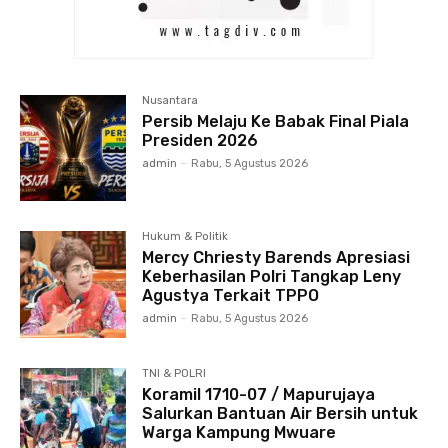
Nusantara
Persib Melaju Ke Babak Final Piala
Presiden 2026
admin
-
Rabu, 5 Agustus 2026
Hukum & Politik
Mercy Chriesty Barends Apresiasi
Keberhasilan Polri Tangkap Leny
Agustya Terkait TPPO
admin
-
Rabu, 5 Agustus 2026
TNI & POLRI
Koramil 1710-07 / Mapurujaya
Salurkan Bantuan Air Bersih untuk
Warga Kampung Mwuare