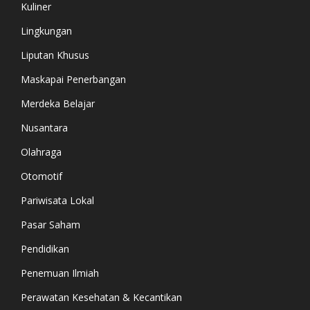
Kuliner
Lingkungan
Liputan Khusus
Maskapai Penerbangan
Merdeka Belajar
Nusantara
Olahraga
Otomotif
Pariwisata Lokal
Pasar Saham
Pendidikan
Penemuan Ilmiah
Perawatan Kesehatan & Kecantikan