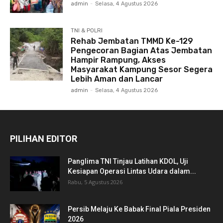
admin
-
Selasa, 4 Agustus 2026
TNI & POLRI
Rehab Jembatan TMMD Ke-129
Pengecoran Bagian Atas Jembatan
Hampir Rampung, Akses
Masyarakat Kampung Sesor Segera
Lebih Aman dan Lancar
admin
-
Selasa, 4 Agustus 2026
PILIHAN EDITOR
Panglima TNI Tinjau Latihan KDOL, Uji
Kesiapan Operasi Lintas Udara dalam...
Rabu, 5 Agustus 2026
Persib Melaju Ke Babak Final Piala Presiden
2026