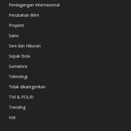
Perdagangan Internasional
Perubahan Iklim
Properti
Sains
Seni dan Hiburan
Sepak Bola
Sumatera
Teknologi
Tidak dikategorikan
TNI & POLRI
Trending
Voli