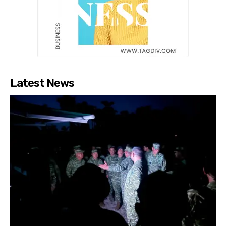
Latest News