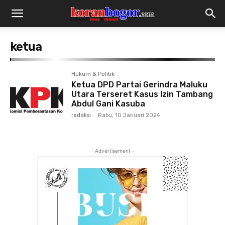
ketua
Hukum & Politik
Ketua DPD Partai Gerindra Maluku
Utara Terseret Kasus Izin Tambang
Abdul Gani Kasuba
redaksi
-
Rabu, 10 Januari 2024
- Advertisement -