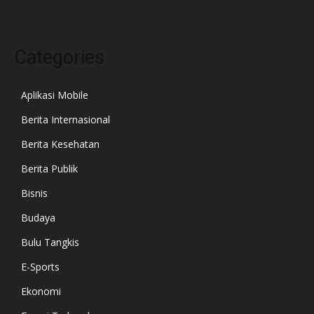
Categories
Aplikasi Mobile
Berita Internasional
Berita Kesehatan
Berita Publik
Bisnis
Budaya
Bulu Tangkis
E-Sports
Ekonomi