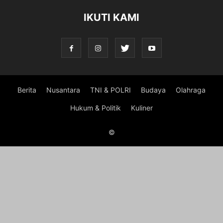
IKUTI KAMI
Berita
Nusantara
TNI & POLRI
Budaya
Olahraga
Hukum & Politik
Kuliner
©