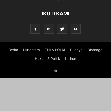
IKUTI KAMI
Berita
Nusantara
TNI & POLRI
Budaya
Olahraga
Hukum & Politik
Kuliner
©