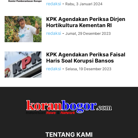
redaksi
-
Rabu, 3 Januari 2024
KPK Agendakan Periksa Dirjen
Hortikultura Kementan RI
redaksi
-
Jumat, 29 Desember 2023
KPK Agendakan Periksa Faisal
Haris Soal Korupsi Bansos
redaksi
-
Selasa, 19 Desember 2023
TENTANG KAMI