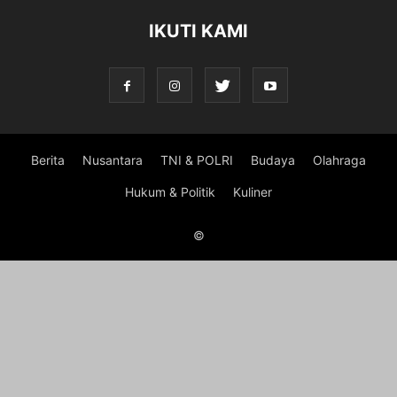
IKUTI KAMI
Berita
Nusantara
TNI & POLRI
Budaya
Olahraga
Hukum & Politik
Kuliner
©