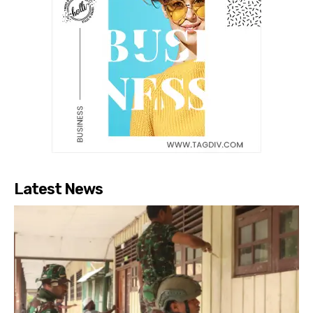
Latest News