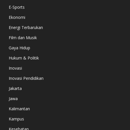
E-Sports
Ekonomi
Energi Terbarukan
Film dan Musik
Gaya Hidup
Hukum & Politik
Inovasi
Inovasi Pendidikan
Jakarta
Jawa
Kalimantan
Kampus
Kesehatan