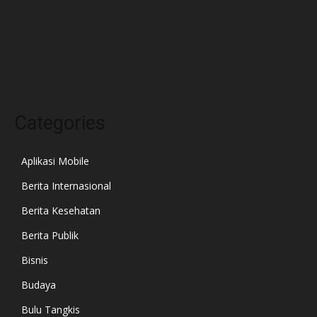
Juli 2023
Juni 2023
September 2021
Categories
Aplikasi Mobile
Berita Internasional
Berita Kesehatan
Berita Publik
Bisnis
Budaya
Bulu Tangkis