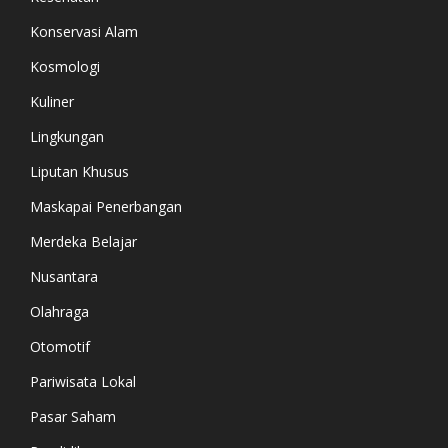
Konservasi Alam
Kosmologi
Kuliner
Lingkungan
Liputan Khusus
Maskapai Penerbangan
Merdeka Belajar
Nusantara
Olahraga
Otomotif
Pariwisata Lokal
Pasar Saham