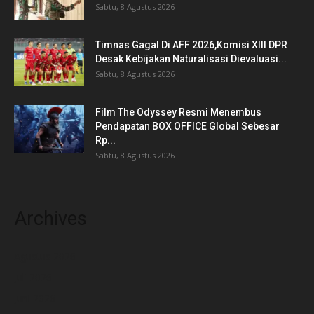
Sabtu, 8 Agustus 2026
Timnas Gagal Di AFF 2026,Komisi XIII DPR
Desak Kebijakan Naturalisasi Dievaluasi...
Sabtu, 8 Agustus 2026
Film The Odyssey Resmi Menembus
Pendapatan BOX OFFICE Global Sebesar
Rp...
Sabtu, 8 Agustus 2026
Archives
Agustus 2026
Juli 2026
Juni 2026