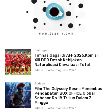
Olahraga
Timnas Gagal Di AFF 2026,Komisi
XIII DPR Desak Kebijakan
Naturalisasi Dievaluasi Total
admin
-
Sabtu, 8 Agustus 2026
Budaya
Film The Odyssey Resmi Menembus
Pendapatan BOX OFFICE Global
Sebesar Rp 18 Triliun Dalam 3
Minggu
admin
-
Sabtu, 8 Agustus 2026