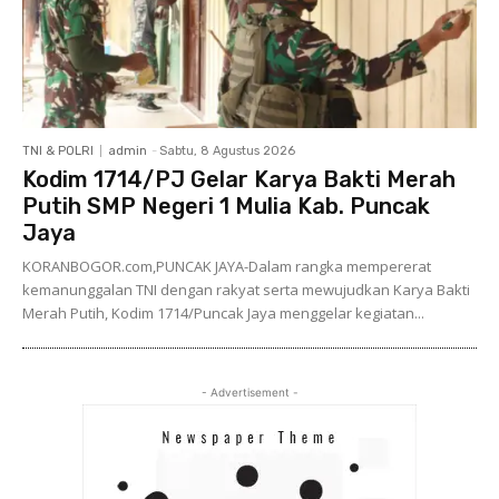
TNI & POLRI
admin
-
Sabtu, 8 Agustus 2026
Kodim 1714/PJ Gelar Karya Bakti Merah
Putih SMP Negeri 1 Mulia Kab. Puncak
Jaya
KORANBOGOR.com,PUNCAK JAYA-Dalam rangka mempererat
kemanunggalan TNI dengan rakyat serta mewujudkan Karya Bakti
Merah Putih, Kodim 1714/Puncak Jaya menggelar kegiatan...
- Advertisement -