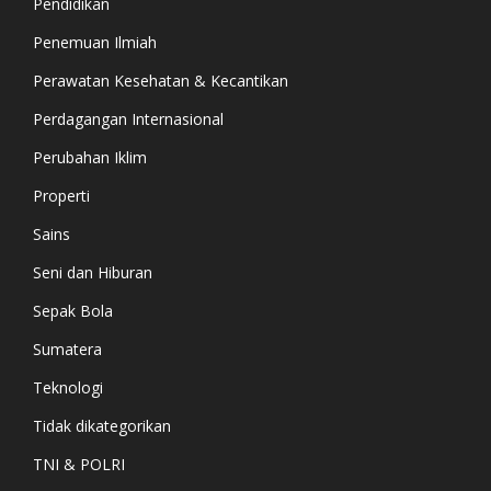
Pendidikan
Penemuan Ilmiah
Perawatan Kesehatan & Kecantikan
Perdagangan Internasional
Perubahan Iklim
Properti
Sains
Seni dan Hiburan
Sepak Bola
Sumatera
Teknologi
Tidak dikategorikan
TNI & POLRI