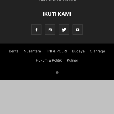
IKUTI KAMI
Berita
Nusantara
TNI & POLRI
Budaya
Olahraga
Hukum & Politik
Kuliner
©