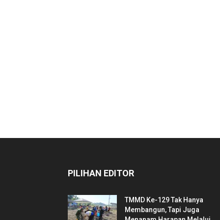
PILIHAN EDITOR
TMMD Ke-129 Tak Hanya
Membangun, Tapi Juga
Menanam Harapan Melalui