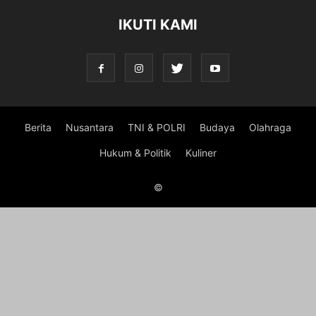
IKUTI KAMI
Berita
Nusantara
TNI & POLRI
Budaya
Olahraga
Hukum & Politik
Kuliner
©