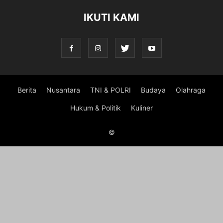
IKUTI KAMI
Berita
Nusantara
TNI & POLRI
Budaya
Olahraga
Hukum & Politik
Kuliner
©