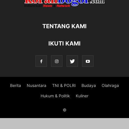
TENTANG KAMI
IKUTI KAMI
Berita
Nusantara
TNI & POLRI
Budaya
Olahraga
Hukum & Politik
Kuliner
©