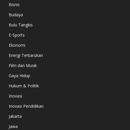
Bisnis
Budaya
Bulu Tangkis
E-Sports
Ekonomi
Energi Terbarukan
Film dan Musik
Gaya Hidup
Hukum & Politik
Inovasi
Inovasi Pendidikan
Jakarta
Jawa