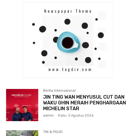
Berita Internasional
JIN TING WAN MENYUSUL CUT DAN
WAKU GHIN MERAIH PENGHARGAAN
MICHELIN STAR
admin
-
Rabu, 5 Agustus 2026
TNI & POLRI