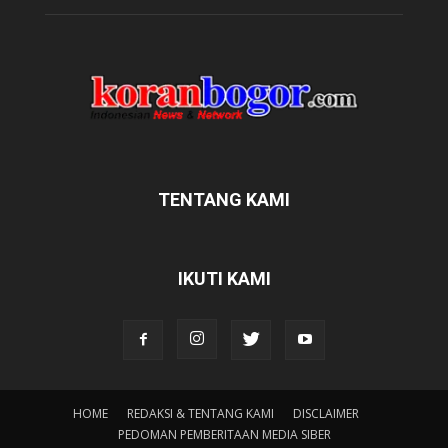
TENTANG KAMI
IKUTI KAMI
HOME
REDAKSI & TENTANG KAMI
DISCLAIMER
PEDOMAN PEMBERITAAN MEDIA SIBER