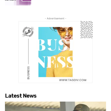
- Advertisement -
Latest News