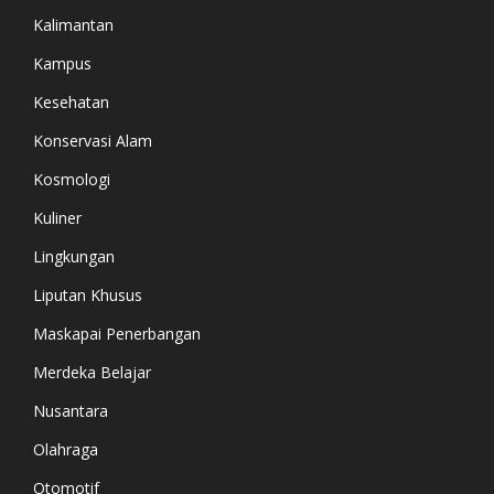
Kalimantan
Kampus
Kesehatan
Konservasi Alam
Kosmologi
Kuliner
Lingkungan
Liputan Khusus
Maskapai Penerbangan
Merdeka Belajar
Nusantara
Olahraga
Otomotif