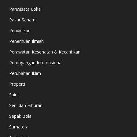
Pariwisata Lokal
Pasar Saham
Pendidikan
Penemuan Ilmiah
Perawatan Kesehatan & Kecantikan
Perdagangan Internasional
Perubahan Iklim
Properti
Sains
Seni dan Hiburan
Sepak Bola
Sumatera