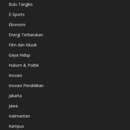
Bulu Tangkis
E-Sports
Ekonomi
Energi Terbarukan
Film dan Musik
Gaya Hidup
Hukum & Politik
Inovasi
Inovasi Pendidikan
Jakarta
Jawa
Kalimantan
Kampus