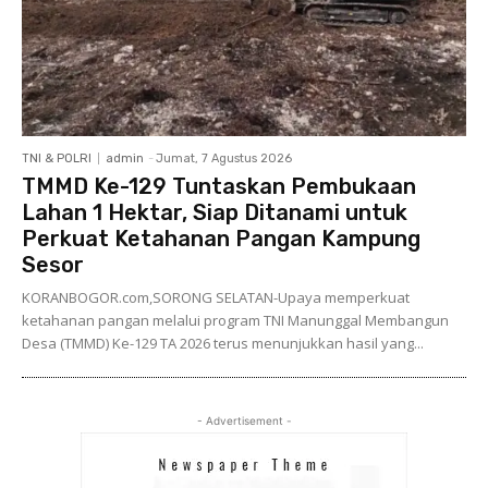
TNI & POLRI
admin
-
Jumat, 7 Agustus 2026
TMMD Ke-129 Tuntaskan Pembukaan
Lahan 1 Hektar, Siap Ditanami untuk
Perkuat Ketahanan Pangan Kampung
Sesor
KORANBOGOR.com,SORONG SELATAN-Upaya memperkuat
ketahanan pangan melalui program TNI Manunggal Membangun
Desa (TMMD) Ke-129 TA 2026 terus menunjukkan hasil yang...
- Advertisement -