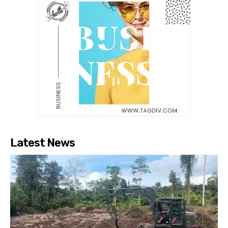
Latest News