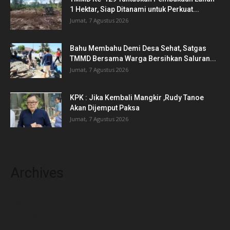
1 Hektar, Siap Ditanami untuk Perkuat...
Jumat, 7 Agustus 2026
Bahu Membahu Demi Desa Sehat, Satgas
TMMD Bersama Warga Bersihkan Saluran...
Jumat, 7 Agustus 2026
KPK : Jika Kembali Mangkir ,Rudy Tanoe
Akan Dijemput Paksa
Jumat, 7 Agustus 2026
Archives
Agustus 2026
Juli 2026