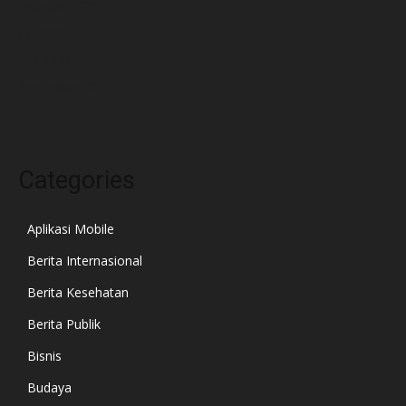
Agustus 2023
Juli 2023
Juni 2023
September 2021
Categories
Aplikasi Mobile
Berita Internasional
Berita Kesehatan
Berita Publik
Bisnis
Budaya