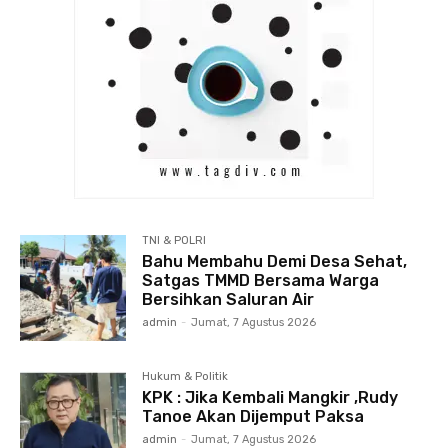
TNI & POLRI
Bahu Membahu Demi Desa Sehat,
Satgas TMMD Bersama Warga
Bersihkan Saluran Air
admin
-
Jumat, 7 Agustus 2026
Hukum & Politik
KPK : Jika Kembali Mangkir ,Rudy
Tanoe Akan Dijemput Paksa
admin
-
Jumat, 7 Agustus 2026