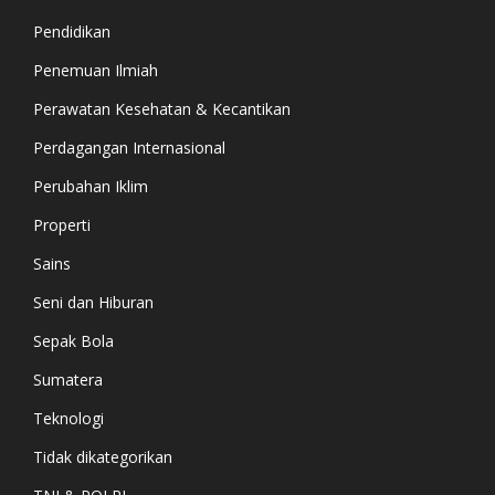
Pendidikan
Penemuan Ilmiah
Perawatan Kesehatan & Kecantikan
Perdagangan Internasional
Perubahan Iklim
Properti
Sains
Seni dan Hiburan
Sepak Bola
Sumatera
Teknologi
Tidak dikategorikan