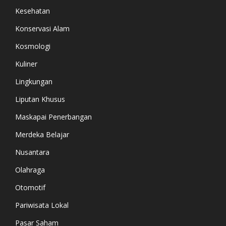
Kesehatan
Konservasi Alam
Kosmologi
Kuliner
Lingkungan
Liputan Khusus
Maskapai Penerbangan
Merdeka Belajar
Nusantara
Olahraga
Otomotif
Pariwisata Lokal
Pasar Saham